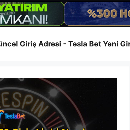
ncel Giriş Adresi - Tesla Bet Yeni Gir