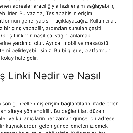
en adresler aracılığıyla hızlı erişim sağlayabilir,
ilirler. Bu yazıda, Teslabahis’in erişim
formun genel yapısını açıklayacağız. Kullanıcılar,
 bir giriş yapabilir, ardından sunulan çeşitli
Giriş Linki’nin nasıl çalıştığını anlamak,
lerine yardımcı olur. Ayrıca, mobil ve masaüstü
mi belirleyebilirsiniz. Bu bilgilerle, platformun
olay hale gelir.
ş Linki Nedir ve Nasıl
 son güncellenmiş erişim bağlantılarını ifade eder
dan siteye yönlendirilir. Bu bağlantılar, düzenli
önler ve kullanıcıların her zaman güncel bir adrese
ilir kaynaklardan gelen güncellemeleri izlemek