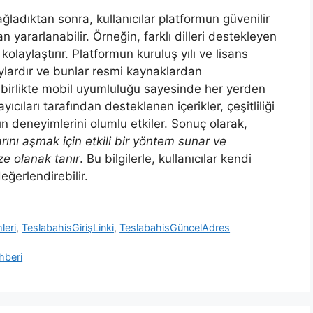
ağladıktan sonra, kullanıcılar platformun güvenilir
an yararlanabilir. Örneğin, farklı dilleri destekleyen
 kolaylaştırır. Platformun kuruluş yılı ve lisans
taylardır ve bunlar resmi kaynaklardan
la birlikte mobil uyumluluğu sayesinde her yerden
yıcıları tarafından desteklenen içerikler, çeşitliliği
arın deneyimlerini olumlu etkiler. Sonuç olarak,
rını aşmak için etkili bir yöntem sunar ve
ze olanak tanır
. Bu bilgilerle, kullanıcılar kendi
eğerlendirebilir.
leri
,
TeslabahisGirişLinki
,
TeslabahisGüncelAdres
ehberi