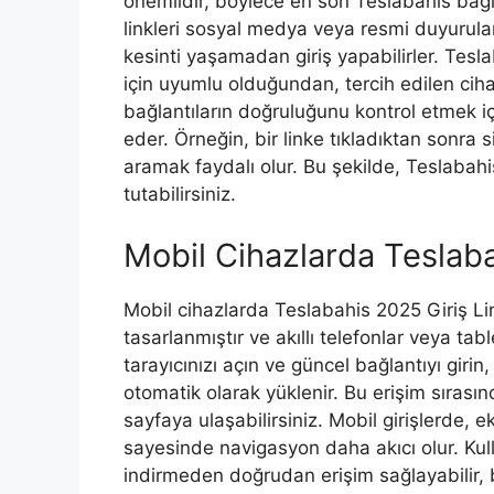
önemlidir, böylece en son Teslabahis bağlan
linkleri sosyal medya veya resmi duyurula
kesinti yaşamadan giriş yapabilirler. Tesl
için uyumlu olduğundan, tercih edilen cihaz
bağlantıların doğruluğunu kontrol etmek iç
eder. Örneğin, bir linke tıkladıktan sonra
aramak faydalı olur. Bu şekilde, Teslabahis
tutabilirsiniz.
Mobil Cihazlarda Teslaba
Mobil cihazlarda Teslabahis 2025 Giriş Link
tasarlanmıştır ve akıllı telefonlar veya tabl
tarayıcınızı açın ve güncel bağlantıyı gir
otomatik olarak yüklenir. Bu erişim sırası
sayfaya ulaşabilirsiniz. Mobil girişlerde,
sayesinde navigasyon daha akıcı olur. Kul
indirmeden doğrudan erişim sağlayabilir, 