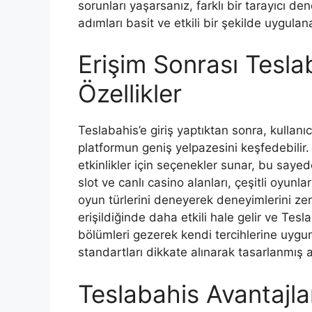
sorunları yaşarsanız, farklı bir tarayıcı de
adımları basit ve etkili bir şekilde uygulana
Erişim Sonrası Tesla
Özellikler
Teslabahis’e giriş yaptıktan sonra, kullanıcı
platformun geniş yelpazesini keşfedebilir. 
etkinlikler için seçenekler sunar, bu sayede
slot ve canlı casino alanları, çeşitli oyunlar
oyun türlerini deneyerek deneyimlerini zengi
erişildiğinde daha etkili hale gelir ve Tesla
bölümleri gezerek kendi tercihlerine uygun 
standartları dikkate alınarak tasarlanmış a
Teslabahis Avantajla