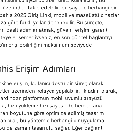
tısını kolayca bulabilirsiniz. Kullanıcılar, bu
r üzerinden takip edebilir, bu sayede herhangi bir
abahis 2025 Giriş Linki, mobil ve masaüstü cihazlar
a göre farklı yollar denenebilir. Bu süreçte,
in basit adımlar atmak, güvenli erişimi garanti
 siteye erişemediyseniz, en son güncel bağlantıyı
’in erişilebilirliğini maksimum seviyede
his Erişim Adımları
i’ne erişim, kullanıcı dostu bir süreç olarak
etler üzerinden kolayca yapılabilir. İlk adım olarak,
in, ardından platformun mobil uyumlu arayüzü
nda, hızlı yükleme hızı sayesinde hemen ana
 ekran boyutuna göre optimize edilmiş tasarım
lanıcılar, bu yöntemle herhangi bir uygulama
bu da zaman tasarrufu sağlar. Eğer bağlantı