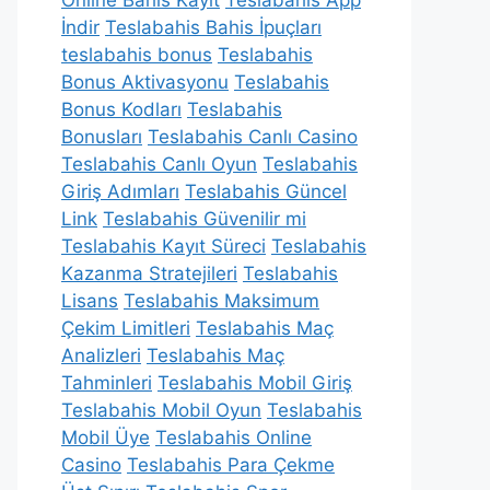
İndir
Teslabahis Bahis İpuçları
teslabahis bonus
Teslabahis
Bonus Aktivasyonu
Teslabahis
Bonus Kodları
Teslabahis
Bonusları
Teslabahis Canlı Casino
Teslabahis Canlı Oyun
Teslabahis
Giriş Adımları
Teslabahis Güncel
Link
Teslabahis Güvenilir mi
Teslabahis Kayıt Süreci
Teslabahis
Kazanma Stratejileri
Teslabahis
Lisans
Teslabahis Maksimum
Çekim Limitleri
Teslabahis Maç
Analizleri
Teslabahis Maç
Tahminleri
Teslabahis Mobil Giriş
Teslabahis Mobil Oyun
Teslabahis
Mobil Üye
Teslabahis Online
Casino
Teslabahis Para Çekme