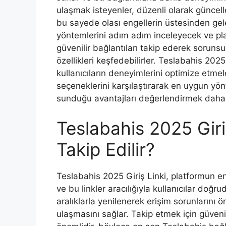
ulaşmak isteyenler, düzenli olarak güncellen
bu sayede olası engellerin üstesinden geleb
yöntemlerini adım adım inceleyecek ve plat
güvenilir bağlantıları takip ederek sorunsuz
özellikleri keşfedebilirler. Teslabahis 2025 
kullanıcıların deneyimlerini optimize etme
seçeneklerini karşılaştırarak en uygun yönte
sunduğu avantajları değerlendirmek daha k
Teslabahis 2025 Giri
Takip Edilir?
Teslabahis 2025 Giriş Linki, platformun en
ve bu linkler aracılığıyla kullanıcılar doğru
aralıklarla yenilenerek erişim sorunlarını 
ulaşmasını sağlar. Takip etmek için güven