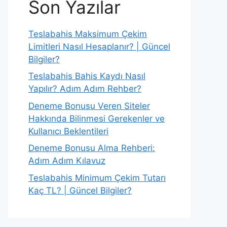
Son Yazılar
Teslabahis Maksimum Çekim
Limitleri Nasıl Hesaplanır? | Güncel
Bilgiler?
Teslabahis Bahis Kaydı Nasıl
Yapılır? Adım Adım Rehber?
Deneme Bonusu Veren Siteler
Hakkında Bilinmesi Gerekenler ve
Kullanıcı Beklentileri
Deneme Bonusu Alma Rehberi:
Adım Adım Kılavuz
Teslabahis Minimum Çekim Tutarı
Kaç TL? | Güncel Bilgiler?