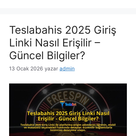
Teslabahis 2025 Giriş
Linki Nasıl Erişilir –
Güncel Bilgiler?
13 Ocak 2026
yazar
admin