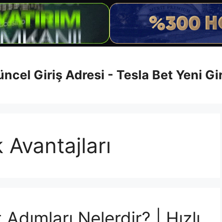
ncel Giriş Adresi - Tesla Bet Yeni Gir
 Avantajları
Adımları Nelerdir? | Hızlı