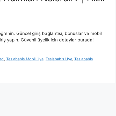
ğrenin. Güncel giriş bağlantısı, bonuslar ve mobil
iriş yapın. Güvenli üyelik için detaylar burada!
eci
,
Teslabahis Mobil Üye
,
Teslabahis Üye
,
Teslabahis