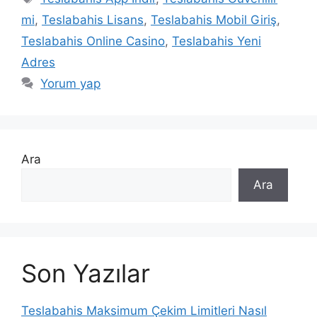
t
t
mi
,
Teslabahis Lisans
,
Teslabahis Mobil Giriş
,
e
i
Teslabahis Online Casino
,
Teslabahis Yeni
g
k
Adres
o
e
r
Yorum yap
t
i
l
l
e
e
r
r
Ara
Ara
Son Yazılar
Teslabahis Maksimum Çekim Limitleri Nasıl