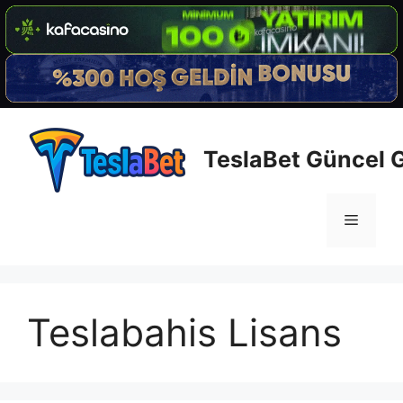
İçeriğe
atla
TeslaBet Güncel Gi
Menü
Teslabahis Lisans